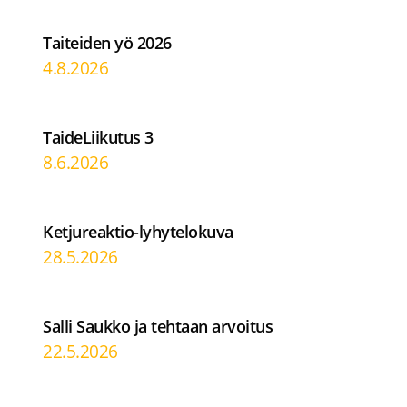
Taiteiden yö 2026
4.8.2026
TaideLiikutus 3
8.6.2026
Ketjureaktio-lyhytelokuva
28.5.2026
Salli Saukko ja tehtaan arvoitus
22.5.2026