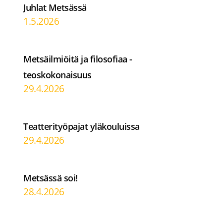
Juhlat Metsässä
1.5.2026
Metsäilmiöitä ja filosofiaa -
teoskokonaisuus
29.4.2026
Teatterityöpajat yläkouluissa
29.4.2026
Metsässä soi!
28.4.2026