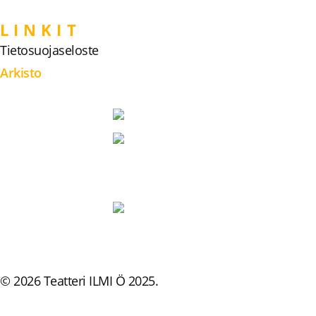
LINKIT
Tietosuojaseloste
Arkisto
© 2026 Teatteri ILMI Ö 2025.