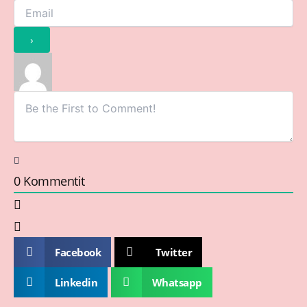
0
Kommentit
Facebook
Twitter
Linkedin
Whatsapp