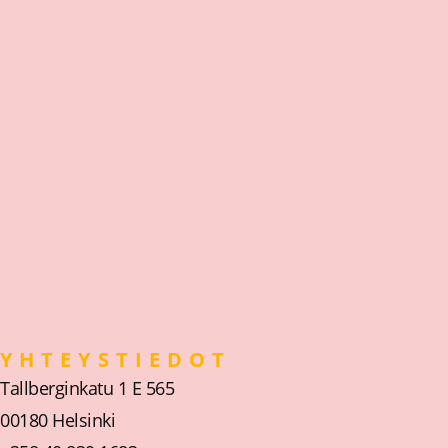
YHTEYSTIEDOT
Tallberginkatu 1 E 565
00180 Helsinki