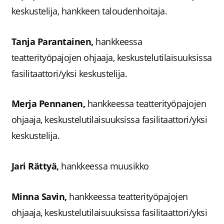
keskustelija, hankkeen taloudenhoitaja.
Tanja Parantainen,
hankkeessa
teatterityöpajojen ohjaaja, keskustelutilaisuuksissa
fasilitaattori/yksi keskustelija.
Merja Pennanen,
hankkeessa teatterityöpajojen
ohjaaja, keskustelutilaisuuksissa fasilitaattori/yksi
keskustelija.
Jari Rättyä,
hankkeessa muusikko
Minna Savin,
hankkeessa teatterityöpajojen
ohjaaja, keskustelutilaisuuksissa fasilitaattori/yksi