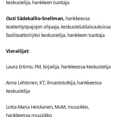
keskustelija, hankkeen tuottaja
Outi Sädekallio-Snellman,
hankkeessa
teatterityöpajojen ohjaaja, keskustelutilaisuuksissa
fasilitaattori/yksi keskustelija, hankkeen tuottaja
Vierailijat:
Laura Ertimo, FM, kirjailija, hankkeessa keskustelija
Anna Lehtonen, KT, ilmastotutkija, hankkeessa
keskustelija
Lotta-Maria Heiskanen, MuM, muusikko,
hankkeessa muusikko