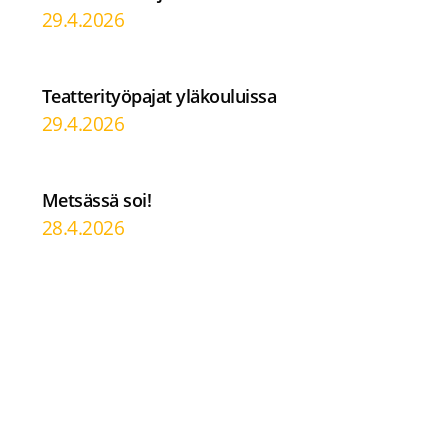
29.4.2026
Teatterityöpajat yläkouluissa
29.4.2026
Metsässä soi!
28.4.2026