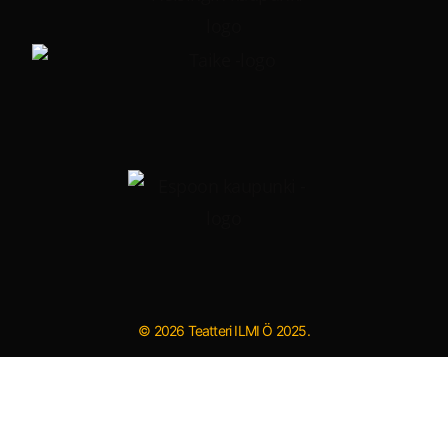
© 2026 Teatteri ILMI Ö 2025.