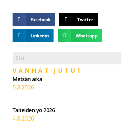
Facebook
Twitter
Linkedin
Whatsapp
VANHAT JUTUT
Metsän aika
5.8.2026
Taiteiden yö 2026
4.8.2026