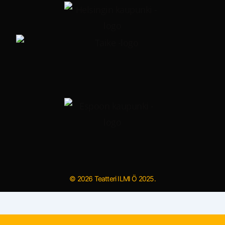
© 2026 Teatteri ILMI Ö 2025.