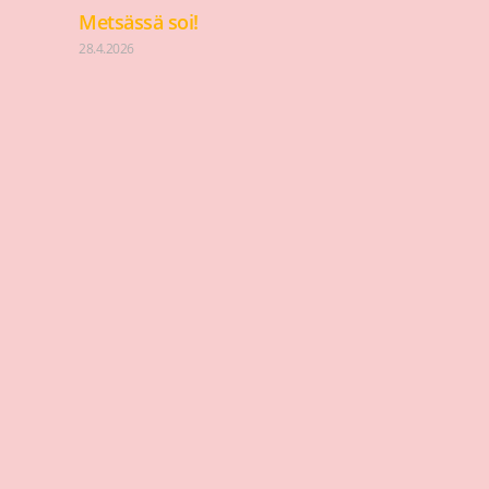
Metsässä soi!
28.4.2026