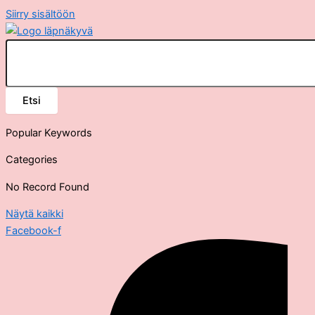
Siirry sisältöön
Etsi
Popular Keywords
Categories
No Record Found
Näytä kaikki
Facebook-f