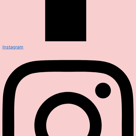
Instagram