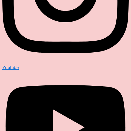
Youtube