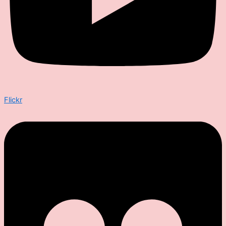
Flickr