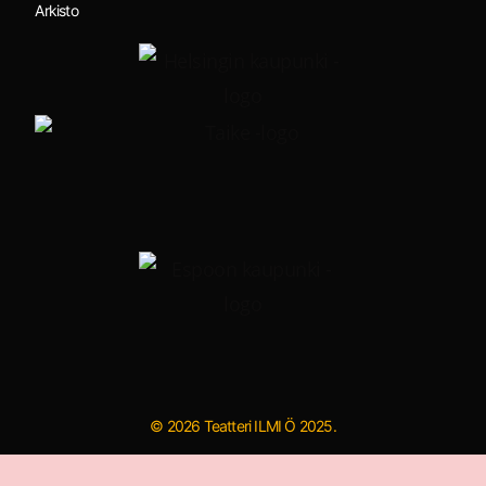
Arkisto
© 2026 Teatteri ILMI Ö 2025.