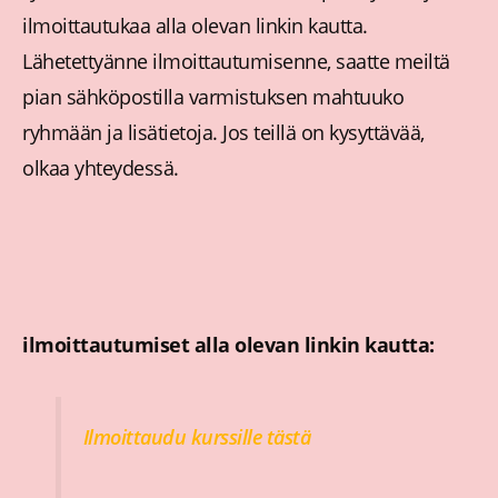
ilmoittautukaa alla olevan linkin kautta.
Lähetettyänne ilmoittautumisenne, saatte meiltä
pian sähköpostilla varmistuksen mahtuuko
ryhmään ja lisätietoja. Jos teillä on kysyttävää,
olkaa yhteydessä.
ilmoittautumiset alla olevan linkin kautta:
Ilmoittaudu kurssille tästä