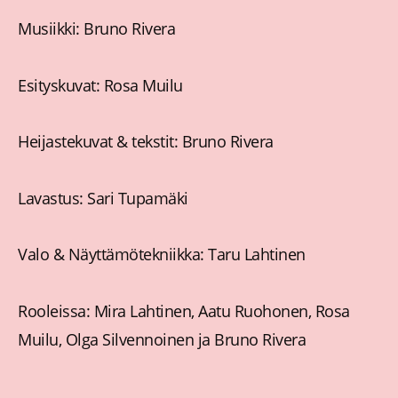
Musiikki: Bruno Rivera
Esityskuvat: Rosa Muilu
Heijastekuvat & tekstit: Bruno Rivera
Lavastus: Sari Tupamäki
Valo & Näyttämötekniikka: Taru Lahtinen
Rooleissa: Mira Lahtinen, Aatu Ruohonen, Rosa
Muilu, Olga Silvennoinen ja Bruno Rivera