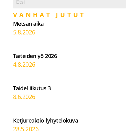
VANHAT JUTUT
Metsän aika
5.8.2026
Taiteiden yö 2026
4.8.2026
TaideLiikutus 3
8.6.2026
Ketjureaktio-lyhytelokuva
28.5.2026