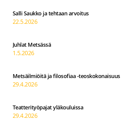
Salli Saukko ja tehtaan arvoitus
22.5.2026
Juhlat Metsässä
1.5.2026
Metsäilmiöitä ja filosofiaa -teoskokonaisuus
29.4.2026
Teatterityöpajat yläkouluissa
29.4.2026