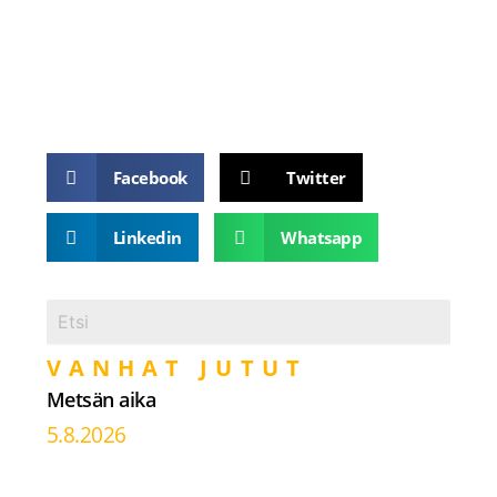
Facebook
Twitter
Linkedin
Whatsapp
VANHAT JUTUT
Metsän aika
5.8.2026