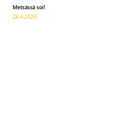
Metsässä soi!
28.4.2026