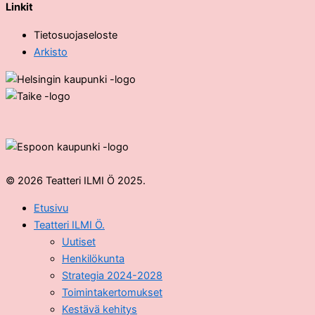
Linkit
Tietosuojaseloste
Arkisto
© 2026 Teatteri ILMI Ö 2025.
Etusivu
Teatteri ILMI Ö.
Uutiset
Henkilökunta
Strategia 2024-2028
Toimintakertomukset
Kestävä kehitys