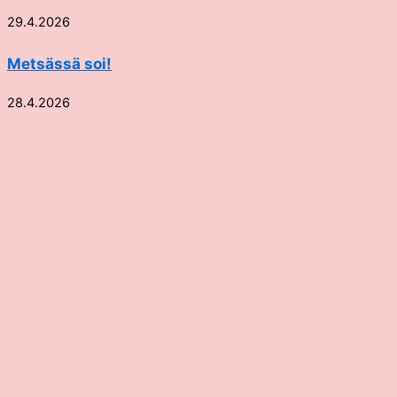
29.4.2026
Metsässä soi!
28.4.2026