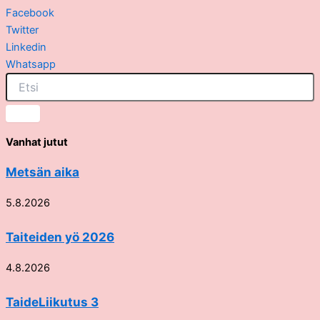
Facebook
Twitter
Linkedin
Whatsapp
Vanhat jutut
Metsän aika
5.8.2026
Taiteiden yö 2026
4.8.2026
TaideLiikutus 3