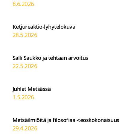
8.6.2026
Ketjureaktio-lyhytelokuva
28.5.2026
Salli Saukko ja tehtaan arvoitus
22.5.2026
Juhlat Metsässä
1.5.2026
Metsäilmiöitä ja filosofiaa -teoskokonaisuus
29.4.2026