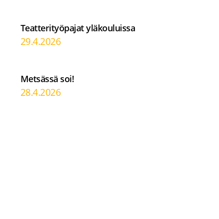
Teatterityöpajat yläkouluissa
29.4.2026
Metsässä soi!
28.4.2026