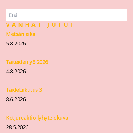
VANHAT JUTUT
Metsän aika
5.8.2026
Taiteiden yö 2026
4.8.2026
TaideLiikutus 3
8.6.2026
Ketjureaktio-lyhytelokuva
28.5.2026