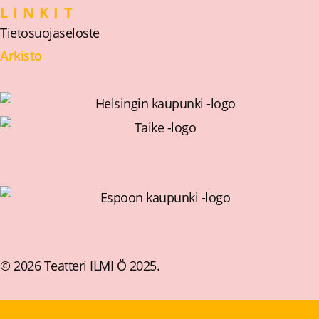
LINKIT
Tietosuojaseloste
Arkisto
© 2026 Teatteri ILMI Ö 2025.