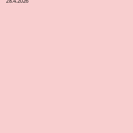
28.4.2026