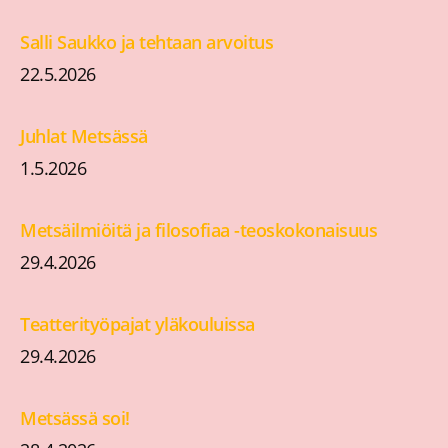
Salli Saukko ja tehtaan arvoitus
22.5.2026
Juhlat Metsässä
1.5.2026
Metsäilmiöitä ja filosofiaa -teoskokonaisuus
29.4.2026
Teatterityöpajat yläkouluissa
29.4.2026
Metsässä soi!