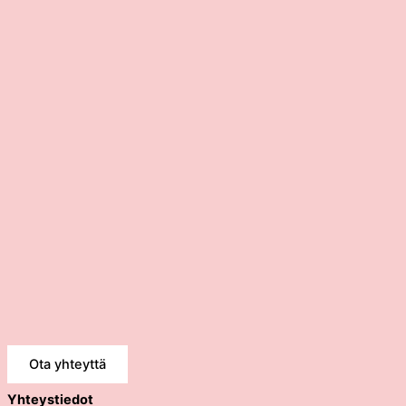
Ota yhteyttä
Yhteystiedot