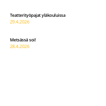
Teatterityöpajat yläkouluissa
29.4.2026
Metsässä soi!
28.4.2026