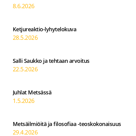
8.6.2026
Ketjureaktio-lyhytelokuva
28.5.2026
Salli Saukko ja tehtaan arvoitus
22.5.2026
Juhlat Metsässä
1.5.2026
Metsäilmiöitä ja filosofiaa -teoskokonaisuus
29.4.2026