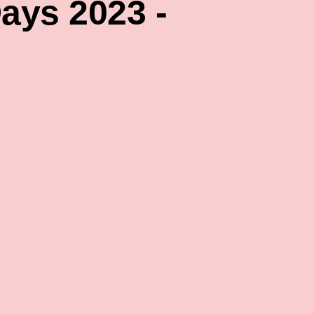
ays 2023 -