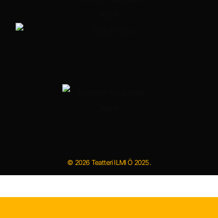
© 2026 Teatteri ILMI Ö 2025.