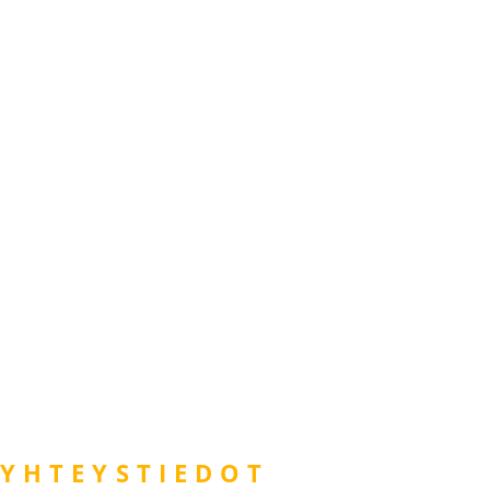
YHTEYSTIEDOT