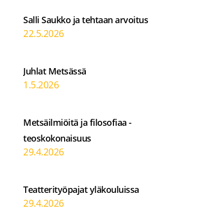
Salli Saukko ja tehtaan arvoitus
22.5.2026
Juhlat Metsässä
1.5.2026
Metsäilmiöitä ja filosofiaa -
teoskokonaisuus
29.4.2026
Teatterityöpajat yläkouluissa
29.4.2026