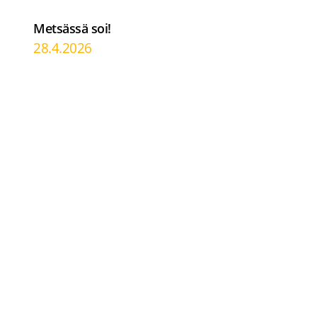
Metsässä soi!
28.4.2026