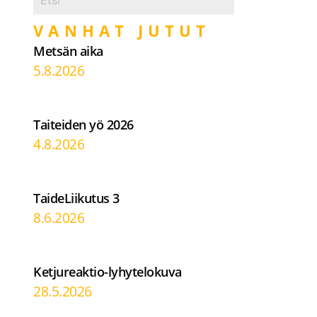
VANHAT JUTUT
Metsän aika
5.8.2026
Taiteiden yö 2026
4.8.2026
TaideLiikutus 3
8.6.2026
Ketjureaktio-lyhytelokuva
28.5.2026