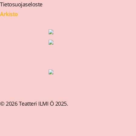
Tietosuojaseloste
Arkisto
© 2026 Teatteri ILMI Ö 2025.