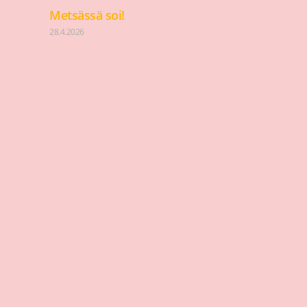
Metsässä soi!
28.4.2026