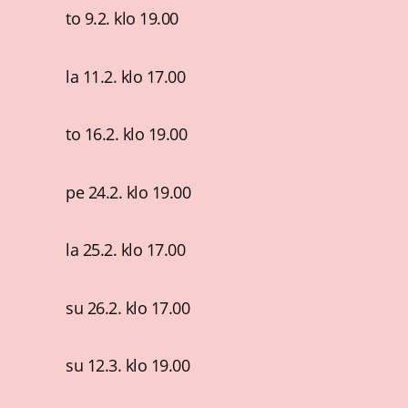
to 9.2. klo 19.00
la 11.2. klo 17.00
to 16.2. klo 19.00
pe 24.2. klo 19.00
la 25.2. klo 17.00
su 26.2. klo 17.00
su 12.3. klo 19.00