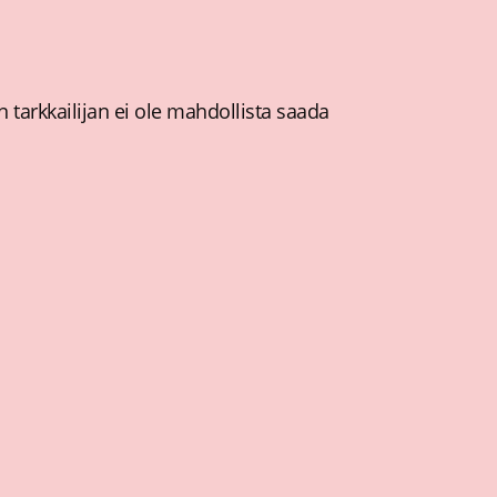
tarkkailijan ei ole mahdollista saada