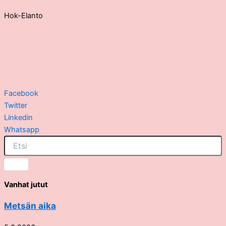
Hok-Elanto
Facebook
Twitter
Linkedin
Whatsapp
Vanhat jutut
Metsän aika