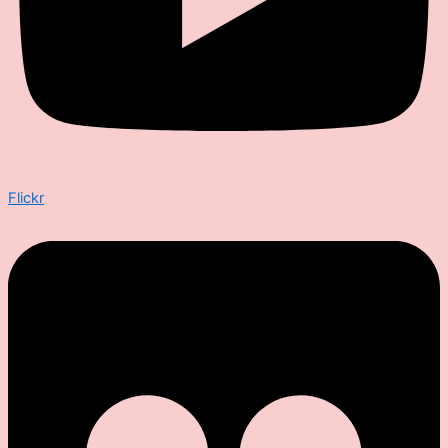
Flickr