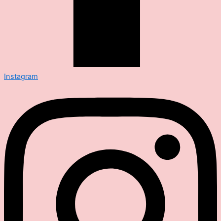
Instagram