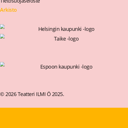
Tietosuojaseloste
Arkisto
© 2026 Teatteri ILMI Ö 2025.