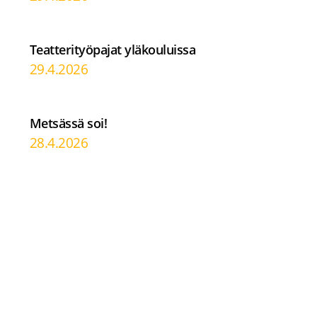
Teatterityöpajat yläkouluissa
29.4.2026
Metsässä soi!
28.4.2026