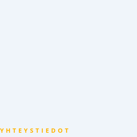
YHTEYSTIEDOT