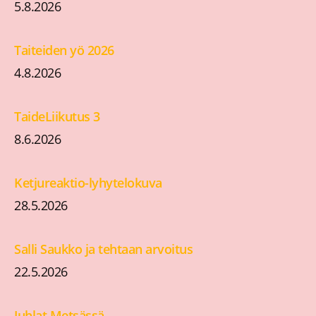
5.8.2026
Taiteiden yö 2026
4.8.2026
TaideLiikutus 3
8.6.2026
Ketjureaktio-lyhytelokuva
28.5.2026
Salli Saukko ja tehtaan arvoitus
22.5.2026
Juhlat Metsässä