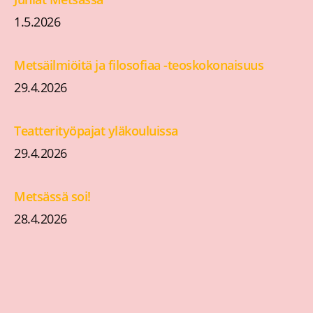
1.5.2026
Metsäilmiöitä ja filosofiaa -teoskokonaisuus
29.4.2026
Teatterityöpajat yläkouluissa
29.4.2026
Metsässä soi!
28.4.2026