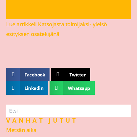
Lue artikkeli Katsojasta toimijaksi- yleisö
esityksen osatekijänä
Facebook
Twitter
Linkedin
Whatsapp
VANHAT JUTUT
Metsän aika