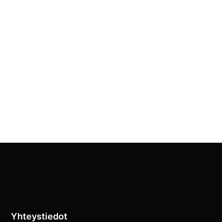
Yhteystiedot