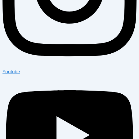
Youtube