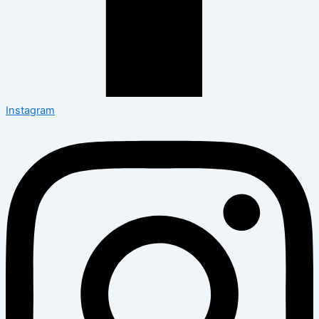
Instagram