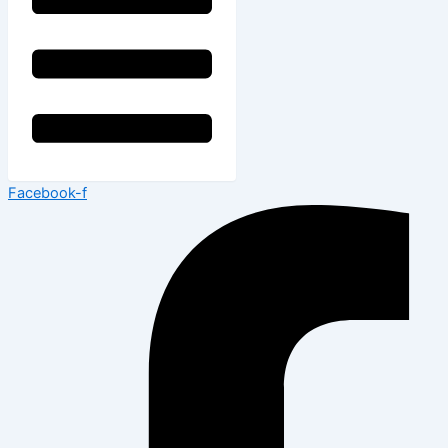
Facebook-f