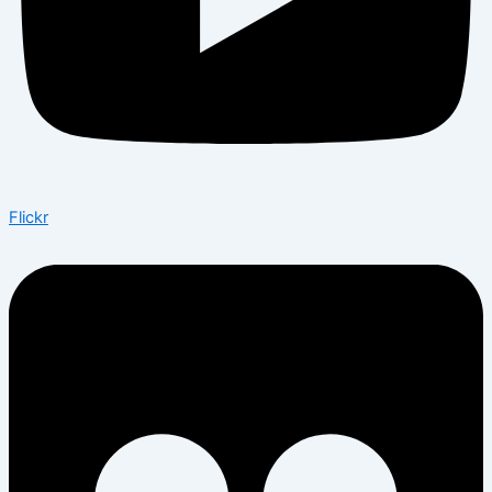
Flickr