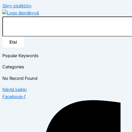
Siirry sisältöön
Etsi
Popular Keywords
Categories
No Record Found
Näytä kaikki
Facebook-f