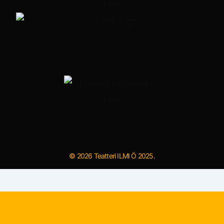
© 2026 Teatteri ILMI Ö 2025.