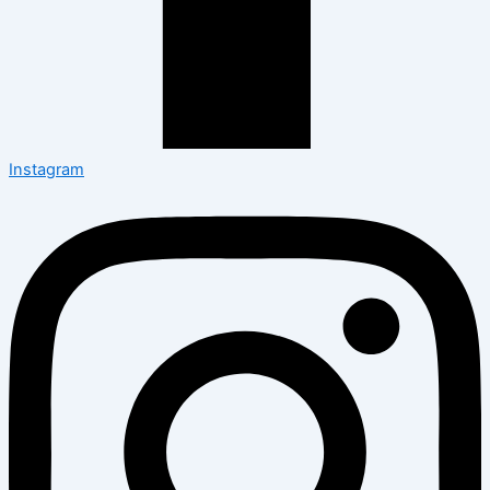
Instagram