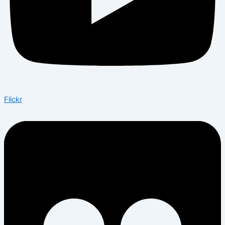
Flickr