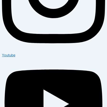
Youtube