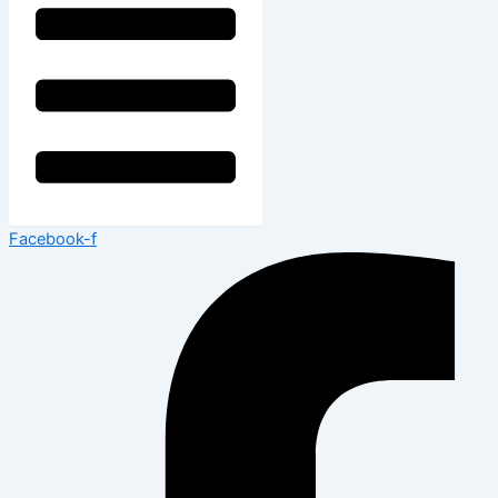
Facebook-f