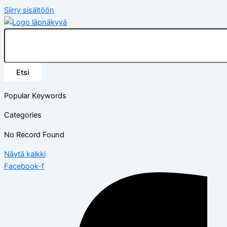
Siirry sisältöön
Etsi
Popular Keywords
Categories
No Record Found
Näytä kaikki
Facebook-f