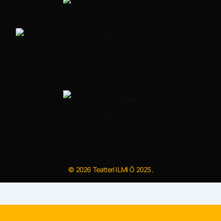
© 2026 Teatteri ILMI Ö 2025.