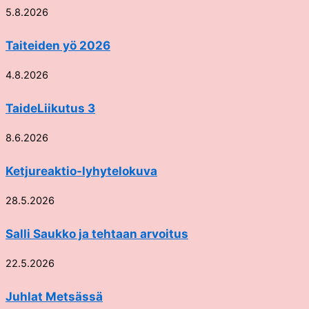
5.8.2026
Taiteiden yö 2026
4.8.2026
TaideLiikutus 3
8.6.2026
Ketjureaktio-lyhytelokuva
28.5.2026
Salli Saukko ja tehtaan arvoitus
22.5.2026
Juhlat Metsässä