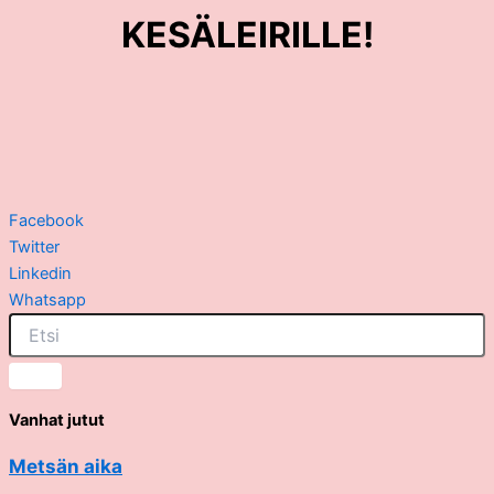
KESÄLEIRILLE!
Facebook
Twitter
Linkedin
Whatsapp
Vanhat jutut
Metsän aika