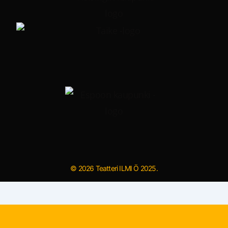
© 2026 Teatteri ILMI Ö 2025.